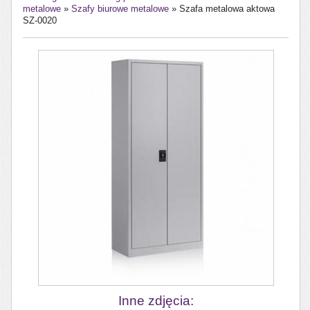
metalowe
»
Szafy biurowe metalowe
»
Szafa metalowa aktowa
SZ-0020
Inne zdjęcia: