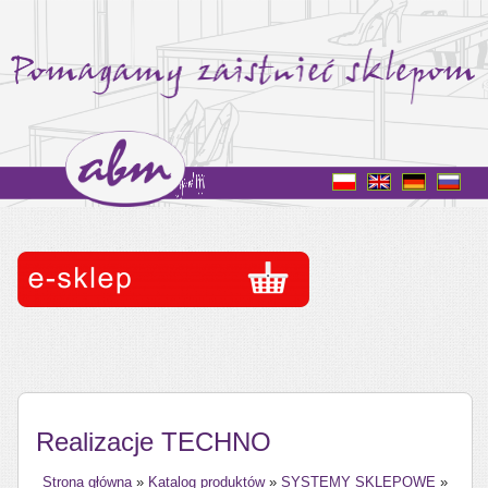
Realizacje TECHNO
Strona główna
»
Katalog produktów
»
SYSTEMY SKLEPOWE
»