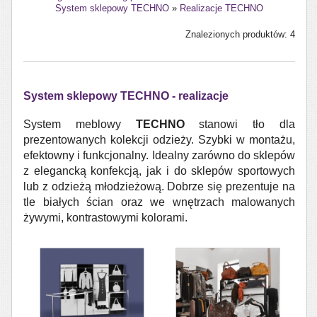
System sklepowy TECHNO
»
Realizacje TECHNO
Znalezionych produktów: 4
System sklepowy TECHNO - realizacje
System meblowy
TECHNO
stanowi tło dla
prezentowanych kolekcji odzieży. Szybki w montażu,
efektowny i funkcjonalny. Idealny zarówno do sklepów
z elegancką konfekcją, jak i do sklepów sportowych
lub z odzieżą młodzieżową. Dobrze się prezentuje na
tle białych ścian oraz we wnętrzach malowanych
żywymi, kontrastowymi kolorami.