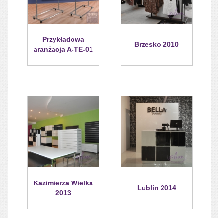
Przykładowa
Brzesko 2010
aranżacja A-TE-01
Kazimierza Wielka
Lublin 2014
2013