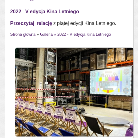
2022 - V edycja Kina Letniego
Przeczytaj relację
z piątej edycji Kina Letniego.
Strona główna
»
Galeria
»
2022 - V edycja Kina Letniego