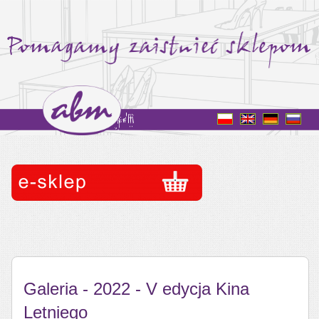
Galeria - 2022 - V edycja Kina
Letniego